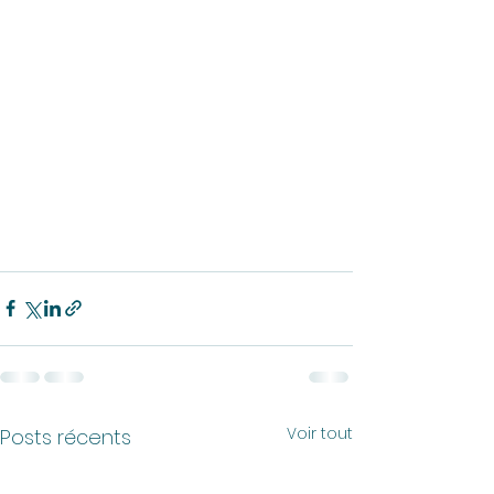
Voir tout
Posts récents