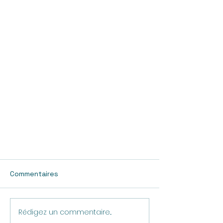
Commentaires
Rédigez un commentaire...