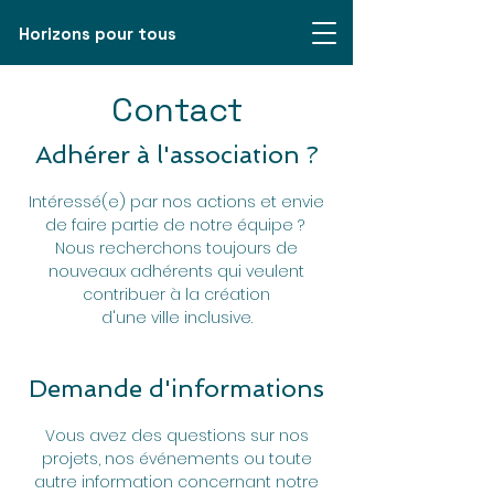
Horizons pour tous
Contact
Adhérer à l'association ?
Intéressé(e) par nos actions et envie
de faire partie de notre équipe ?
Nous recherchons toujours de
nouveaux adhérents qui veulent
contribuer à la création
d'une ville inclusive.
Demande d'informations
Vous avez des questions sur nos
projets, nos événements ou toute
autre information concernant notre