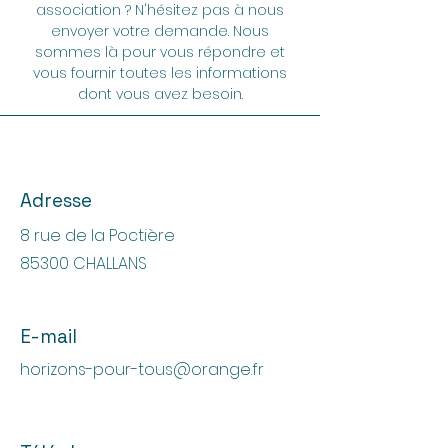
association ? N'hésitez pas à nous
envoyer votre demande. Nous
sommes là pour vous répondre et
vous fournir toutes les informations
dont vous avez besoin.
Adresse
8 rue de la Poctière
85300 CHALLANS
E-mail
horizons-pour-tous@orange.fr