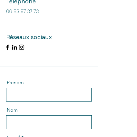
Téléphone
06 83 97 37 73
Réseaux sociaux
Prénom
Nom