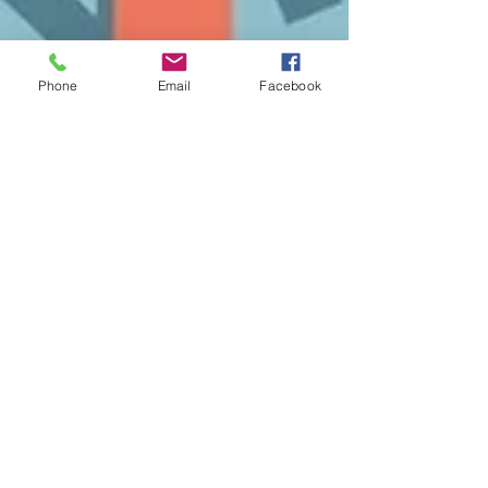
Phone
Email
Facebook