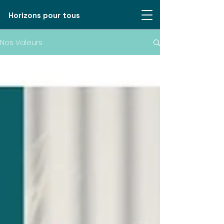
Horizons pour tous
Nos Valeurs