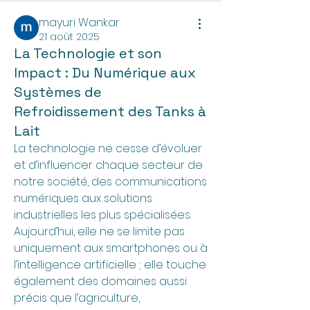
mayuri Wankar
21 août 2025
La Technologie et son
Impact : Du Numérique aux
Systèmes de
Refroidissement des Tanks à
Lait
La technologie ne cesse d’évoluer 
et d’influencer chaque secteur de 
notre société, des communications 
numériques aux solutions 
industrielles les plus spécialisées. 
Aujourd’hui, elle ne se limite pas 
uniquement aux smartphones ou à 
l’intelligence artificielle ; elle touche 
également des domaines aussi 
précis que l’agriculture, 