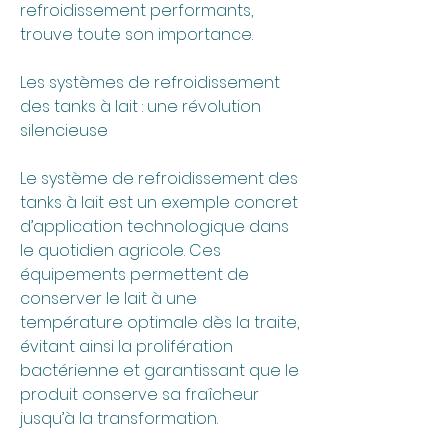
refroidissement performants, 
trouve toute son importance.
Les systèmes de refroidissement 
des tanks à lait : une révolution 
silencieuse
Le système de refroidissement des 
tanks à lait est un exemple concret 
d’application technologique dans 
le quotidien agricole. Ces 
équipements permettent de 
conserver le lait à une 
température optimale dès la traite, 
évitant ainsi la prolifération 
bactérienne et garantissant que le 
produit conserve sa fraîcheur 
jusqu’à la transformation.