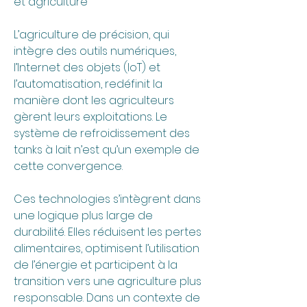
et agriculture
L’agriculture de précision, qui 
intègre des outils numériques, 
l’Internet des objets (IoT) et 
l’automatisation, redéfinit la 
manière dont les agriculteurs 
gèrent leurs exploitations. Le 
système de refroidissement des 
tanks à lait n’est qu’un exemple de 
cette convergence.
Ces technologies s’intègrent dans 
une logique plus large de 
durabilité. Elles réduisent les pertes 
alimentaires, optimisent l’utilisation 
de l’énergie et participent à la 
transition vers une agriculture plus 
responsable. Dans un contexte de 