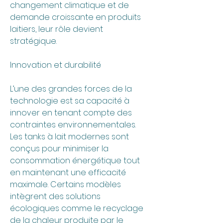
changement climatique et de 
demande croissante en produits 
laitiers, leur rôle devient 
stratégique.
Innovation et durabilité
L’une des grandes forces de la 
technologie est sa capacité à 
innover en tenant compte des 
contraintes environnementales. 
Les tanks à lait modernes sont 
conçus pour minimiser la 
consommation énergétique tout 
en maintenant une efficacité 
maximale. Certains modèles 
intègrent des solutions 
écologiques comme le recyclage 
de la chaleur produite par le 