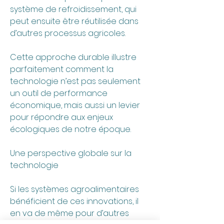
système de refroidissement, qui 
peut ensuite être réutilisée dans 
d’autres processus agricoles.
Cette approche durable illustre 
parfaitement comment la 
technologie n’est pas seulement 
un outil de performance 
économique, mais aussi un levier 
pour répondre aux enjeux 
écologiques de notre époque.
Une perspective globale sur la 
technologie
Si les systèmes agroalimentaires 
bénéficient de ces innovations, il 
en va de même pour d’autres 