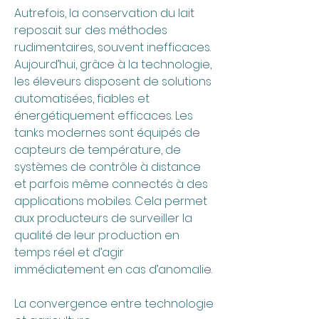
Autrefois, la conservation du lait 
reposait sur des méthodes 
rudimentaires, souvent inefficaces. 
Aujourd’hui, grâce à la technologie, 
les éleveurs disposent de solutions 
automatisées, fiables et 
énergétiquement efficaces. Les 
tanks modernes sont équipés de 
capteurs de température, de 
systèmes de contrôle à distance 
et parfois même connectés à des 
applications mobiles. Cela permet 
aux producteurs de surveiller la 
qualité de leur production en 
temps réel et d’agir 
immédiatement en cas d’anomalie.
La convergence entre technologie 