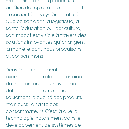
modernisation des processus. Elle 
améliore la rapidité, la précision et 
la durabilité des systèmes utilisés. 
Que ce soit dans la logistique, la 
santé, l’éducation ou l’agriculture, 
son impact est visible à travers des 
solutions innovantes qui changent 
la manière dont nous produisons 
et consommons.
Dans l’industrie alimentaire, par 
exemple, le contrôle de la chaîne 
du froid est crucial. Un système 
défaillant peut compromettre non 
seulement la qualité des produits 
mais aussi la santé des 
consommateurs. C’est là que la 
technologie, notamment dans le 
développement de systèmes de 