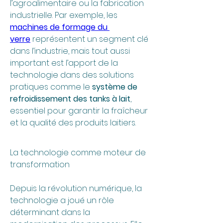
l’agroalimentaire ou la fabrication 
industrielle. Par exemple, les 
machines de formage du 
verre
 représentent un segment clé 
dans l’industrie, mais tout aussi 
important est l’apport de la 
technologie dans des solutions 
pratiques comme le 
système de 
refroidissement des tanks à lait
, 
essentiel pour garantir la fraîcheur 
et la qualité des produits laitiers.
La technologie comme moteur de 
transformation
Depuis la révolution numérique, la 
technologie a joué un rôle 
déterminant dans la 